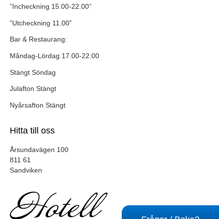
”Incheckning 15.00-22.00”
”Utcheckning 11.00”
Bar & Restaurang:
Måndag-Lördag 17.00-22.00
Stängt Söndag
Julafton Stängt
Nyårsafton Stängt
Hitta till oss
Årsundavägen 100
811 61
Sandviken